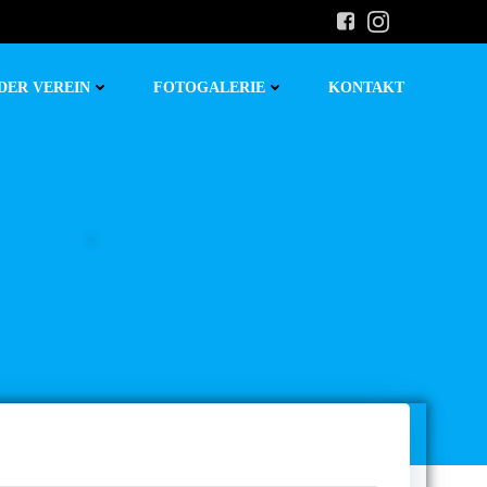
DER VEREIN
FOTOGALERIE
KONTAKT