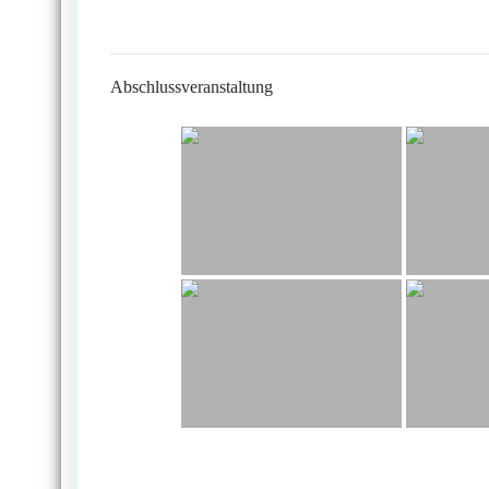
Abschlussveranstaltung