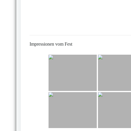
Impressionen vom Fest