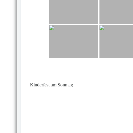
Kinderfest am Sonntag