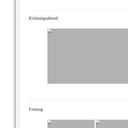
Krönungsabend
Festzug