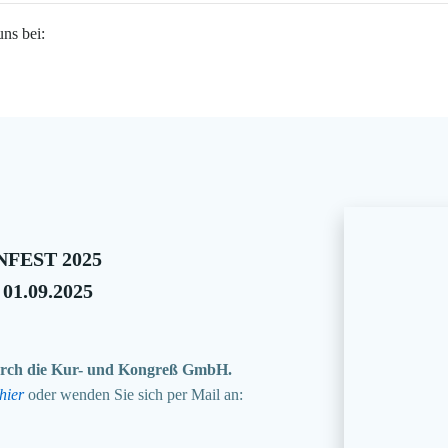
uns bei:
FEST 2025
 01.09.2025
 durch die Kur- und Kongreß GmbH.
hier
oder wenden Sie sich per Mail an: