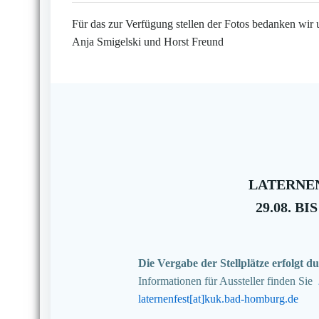
Für das zur Verfügung stellen der Fotos bedanken wir 
Anja Smigelski und Horst Freund
LATERNEN
29.08. BIS
Die Vergabe der Stellplätze erfolgt
Informationen für Aussteller finden Sie
laternenfest[at]kuk.bad-homburg.de