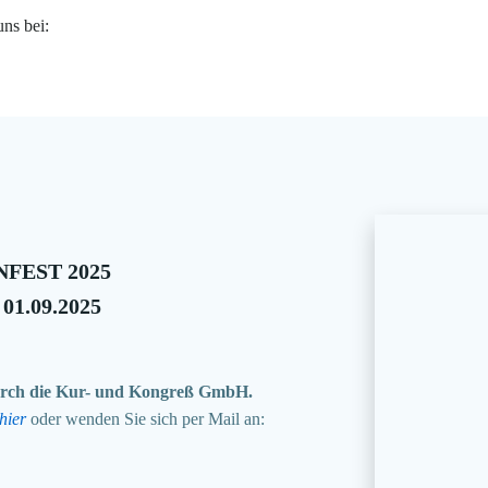
uns bei:
FEST 2025
 01.09.2025
 durch die Kur- und Kongreß GmbH.
hier
oder wenden Sie sich per Mail an: