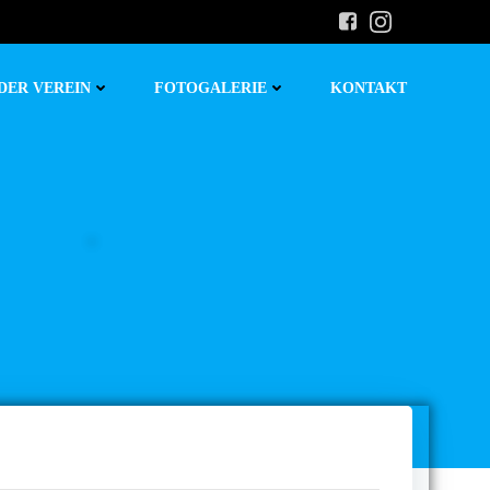
DER VEREIN
FOTOGALERIE
KONTAKT