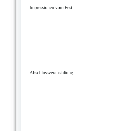
Impressionen vom Fest
Abschlussveranstaltung