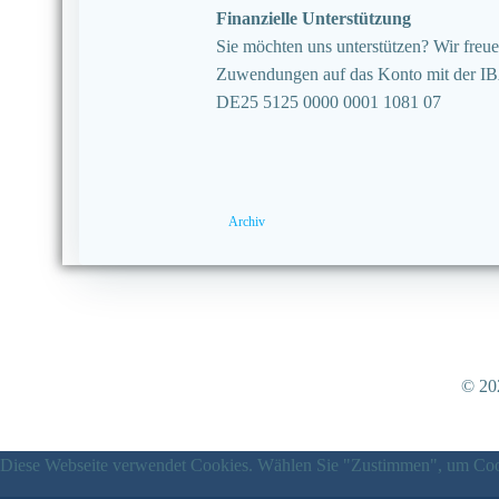
Finanzielle Unterstützung
Sie möchten uns unterstützen? Wir freuen
Zuwendungen auf das Konto mit der I
DE25 5125 0000 0001 1081 07
Archiv
© 202
Diese Webseite verwendet Cookies. Wählen Sie "Zustimmen", um Cook