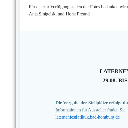
Für das zur Verfügung stellen der Fotos bedanken wir 
Anja Smigelski und Horst Freund
LATERNEN
29.08. BIS
Die Vergabe der Stellplätze erfolgt
Informationen für Aussteller finden Sie
laternenfest[at]kuk.bad-homburg.de