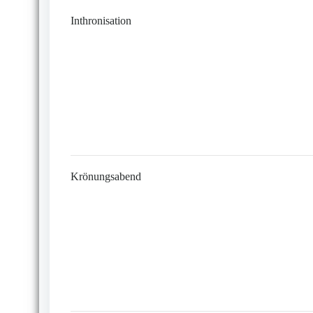
Inthronisation
Krönungsabend