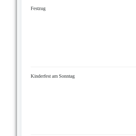
Festzug
Kinderfest am Sonntag