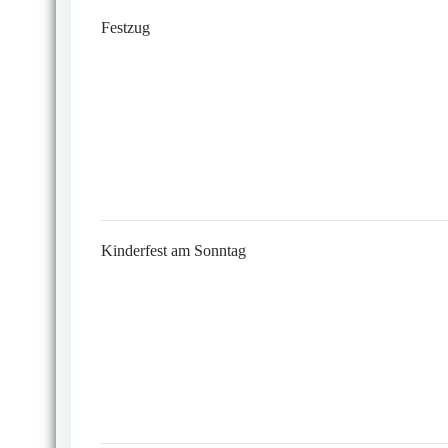
Festzug
Kinderfest am Sonntag