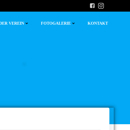
DER VEREIN
FOTOGALERIE
KONTAKT