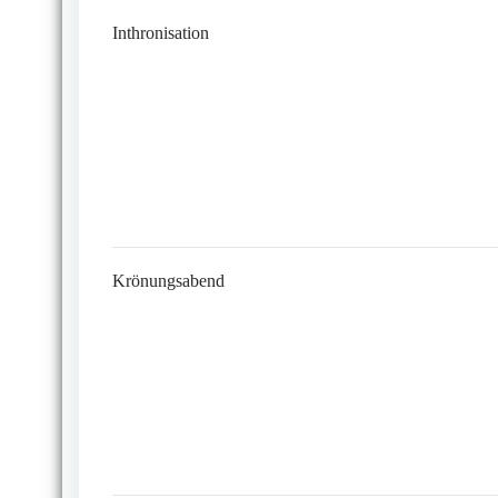
Inthronisation
Krönungsabend