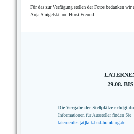
Für das zur Verfügung stellen der Fotos bedanken wir 
Anja Smigelski und Horst Freund
LATERNEN
29.08. BIS
Die Vergabe der Stellplätze erfolgt
Informationen für Aussteller finden Sie
laternenfest[at]kuk.bad-homburg.de