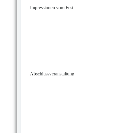
Impressionen vom Fest
Abschlussveranstaltung