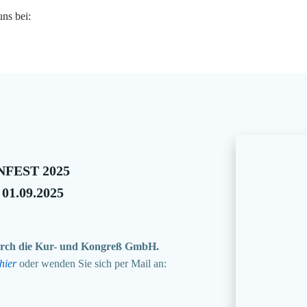
uns bei:
FEST 2025
 01.09.2025
 durch die Kur- und Kongreß GmbH.
hier
oder wenden Sie sich per Mail an: