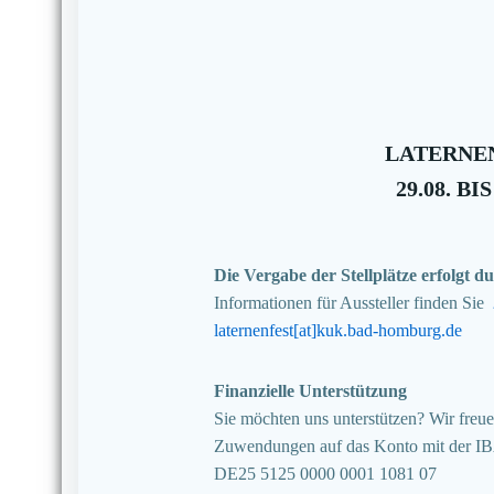
LATERNEN
29.08. BIS
Die Vergabe der Stellplätze erfolgt
Informationen für Aussteller finden Sie
laternenfest[at]kuk.bad-homburg.de
Finanzielle Unterstützung
Sie möchten uns unterstützen? Wir freuen
Zuwendungen auf das Konto mit der I
DE25 5125 0000 0001 1081 07