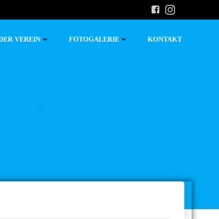
DER VEREIN
FOTOGALERIE
KONTAKT