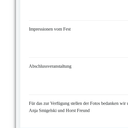
Impressionen vom Fest
Abschlussveranstaltung
Für das zur Verfügung stellen der Fotos bedanken wir 
Anja Smigelski und Horst Freund