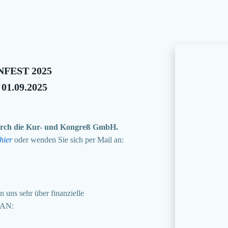
FEST 2025
 01.09.2025
 durch die Kur- und Kongreß GmbH.
hier
oder wenden Sie sich per Mail an:
 uns sehr über finanzielle
BAN: