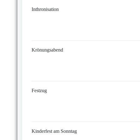
Inthronisation
Krönungsabend
Festzug
Kinderfest am Sonntag