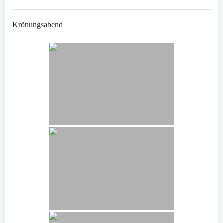
Krönungsabend