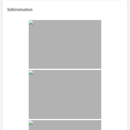
Inthronisation