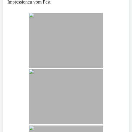
Impressionen vom Fest