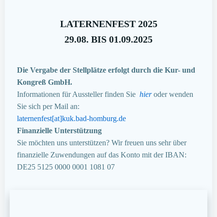
LATERNENFEST 2025
29.08. BIS 01.09.2025
Die Vergabe der Stellplätze erfolgt durch die Kur- und
Kongreß GmbH.
Informationen für Aussteller finden Sie
hier
oder wenden
Sie sich per Mail an:
laternenfest[at]kuk.bad-homburg.de
Finanzielle Unterstützung
Sie möchten uns unterstützen? Wir freuen uns sehr über
finanzielle Zuwendungen auf das Konto mit der IBAN:
DE25 5125 0000 0001 1081 07