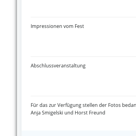
Impressionen vom Fest
Abschlussveranstaltung
Für das zur Verfügung stellen der Fotos bedan
Anja Smigelski und Horst Freund