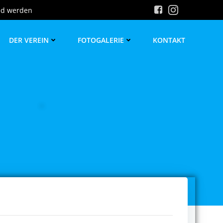
ed werden
DER VEREIN
FOTOGALERIE
KONTAKT