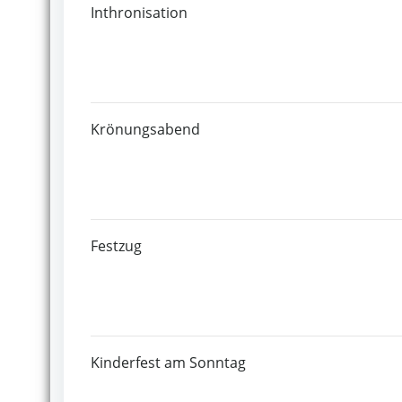
Inthronisation
Krönungsabend
Festzug
Kinderfest am Sonntag