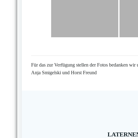
Für das zur Verfügung stellen der Fotos bedanken wir 
Anja Smigelski und Horst Freund
LATERNEN