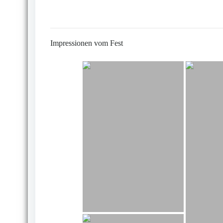
Impressionen vom Fest