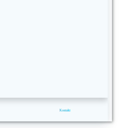
Kontakt