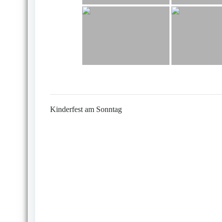
Kinderfest am Sonntag