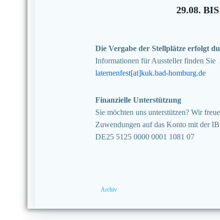
29.08. BIS
Die Vergabe der Stellplätze erfolgt
Informationen für Aussteller finden Sie
laternenfest[at]kuk.bad-homburg.de
Finanzielle Unterstützung
Sie möchten uns unterstützen? Wir freuen
Zuwendungen auf das Konto mit der I
DE25 5125 0000 0001 1081 07
Archiv