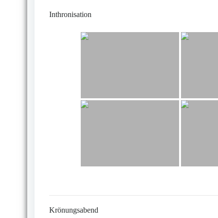
Inthronisation
Krönungsabend