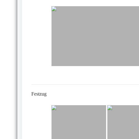
Festzug