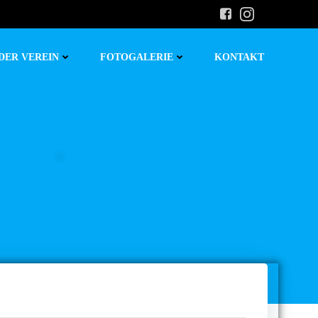
DER VEREIN
FOTOGALERIE
KONTAKT