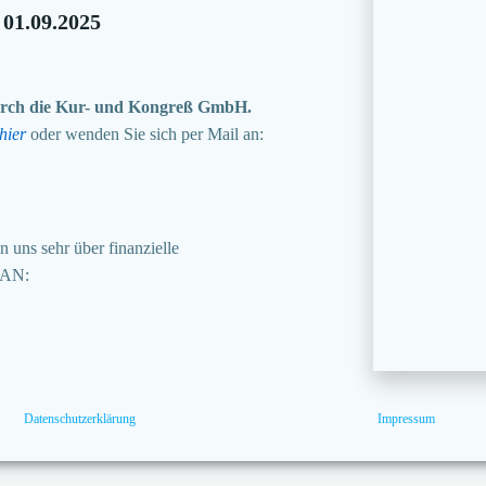
 01.09.2025
 durch die Kur- und Kongreß GmbH.
hier
oder wenden Sie sich per Mail an:
 uns sehr über finanzielle
BAN:
Datenschutzerklärung
Impressum