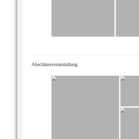
Abschlussveranstaltung