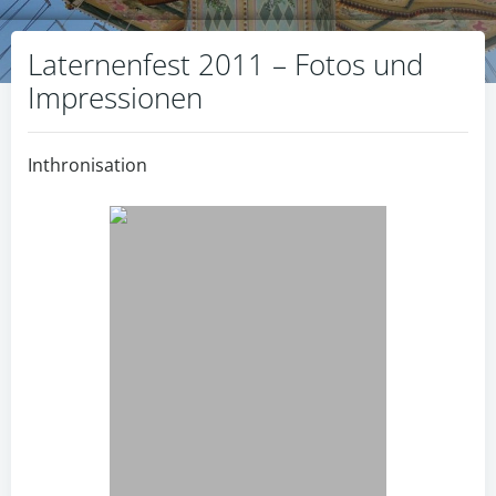
Laternenfest 2011 – Fotos und
Impressionen
Inthronisation