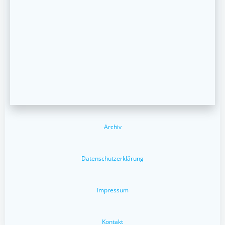
Archiv
Datenschutzerklärung
Impressum
Kontakt