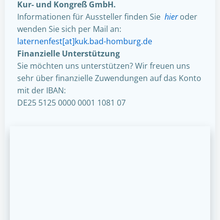
Kur- und Kongreß GmbH.
Informationen für Aussteller finden Sie
hier
oder
wenden Sie sich per Mail an:
laternenfest[at]kuk.bad-homburg.de
Finanzielle Unterstützung
Sie möchten uns unterstützen? Wir freuen uns
sehr über finanzielle Zuwendungen auf das Konto
mit der IBAN:
DE25 5125 0000 0001 1081 07