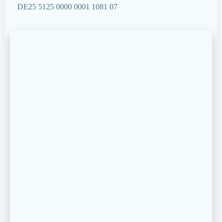
DE25 5125 0000 0001 1081 07