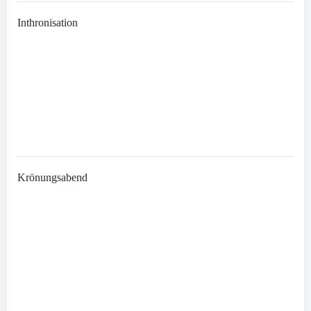
Inthronisation
Krönungsabend