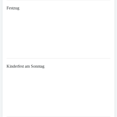
Festzug
Kinderfest am Sonntag