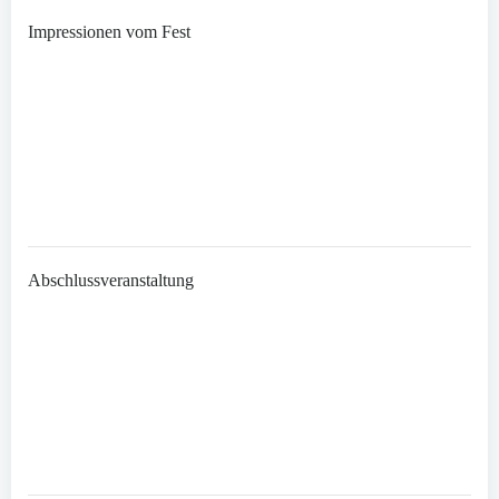
Impressionen vom Fest
Abschlussveranstaltung