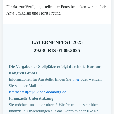
Für das zur Verfügung stellen der Fotos bedanken wir uns bei:
Anja Smigelski und Horst Freund
LATERNENFEST 2025
29.08. BIS 01.09.2025
Die Vergabe der Stellplätze erfolgt durch die Kur- und
Kongreß GmbH.
Informationen für Aussteller finden Sie
hier
oder wenden
Sie sich per Mail an:
laternenfest[at]kuk.bad-homburg.de
Finanzielle Unterstützung
Sie möchten uns unterstützen? Wir freuen uns sehr über
finanzielle Zuwendungen auf das Konto mit der IBAN: