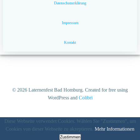
Datenschutzerklärung
Impressum
Kontakt
© 2026 Laternenfest Bad Homburg. Created for free using
WordPress and
Colibri
Diese Webseite verwendet Cookies. Wählen Sie "Zustimmen", um
Cookies von dieser Webseite zu akzeptieren.
Mehr Informationen
Zustimmen