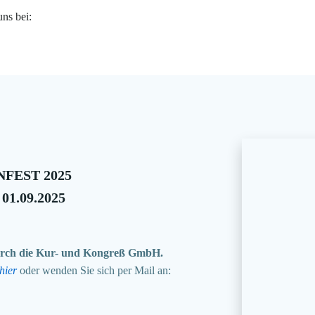
uns bei:
FEST 2025
 01.09.2025
 durch die Kur- und Kongreß GmbH.
hier
oder wenden Sie sich per Mail an: