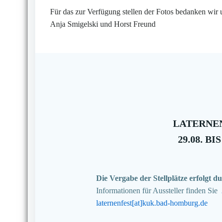
Für das zur Verfügung stellen der Fotos bedanken wir 
Anja Smigelski und Horst Freund
LATERNEN
29.08. BIS
Die Vergabe der Stellplätze erfolgt
Informationen für Aussteller finden Sie
laternenfest[at]kuk.bad-homburg.de