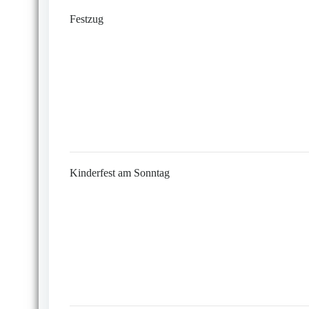
Festzug
Kinderfest am Sonntag