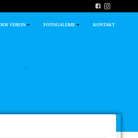
DER VEREIN
FOTOGALERIE
KONTAKT