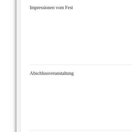
Impressionen vom Fest
Abschlussveranstaltung