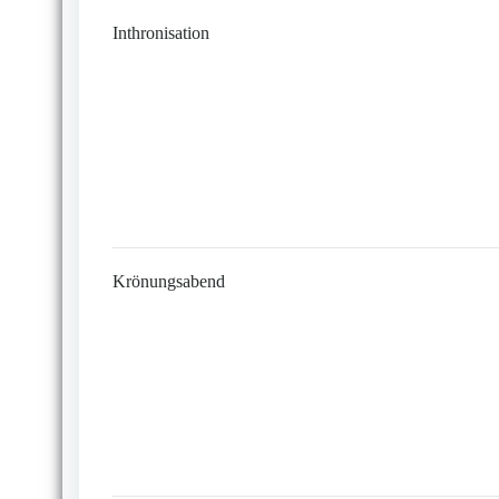
Inthronisation
Krönungsabend