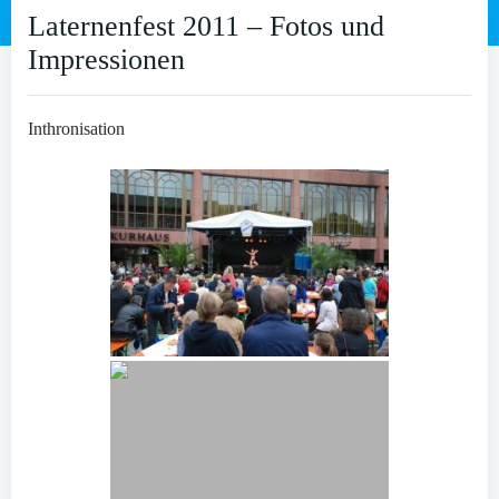
Laternenfest 2011 – Fotos und
Impressionen
Inthronisation