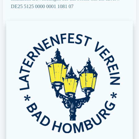
DE25 5125 0000 0001 1081 07