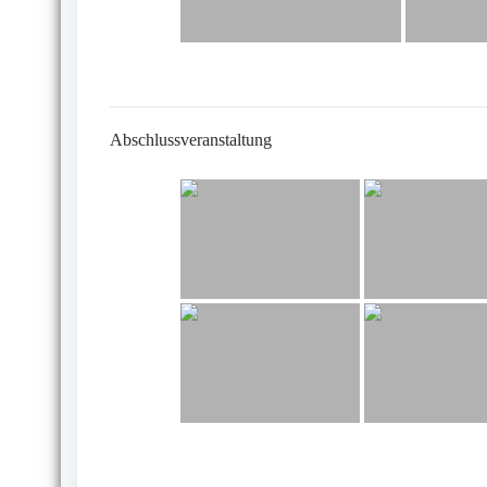
Abschlussveranstaltung