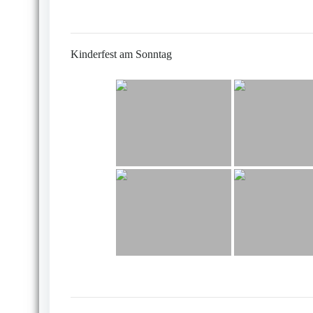
Kinderfest am Sonntag