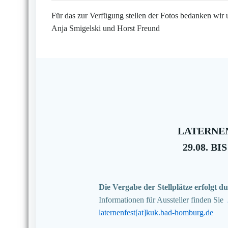
Für das zur Verfügung stellen der Fotos bedanken wir 
Anja Smigelski und Horst Freund
LATERNEN
29.08. BIS
Die Vergabe der Stellplätze erfolgt
Informationen für Aussteller finden Sie
laternenfest[at]kuk.bad-homburg.de