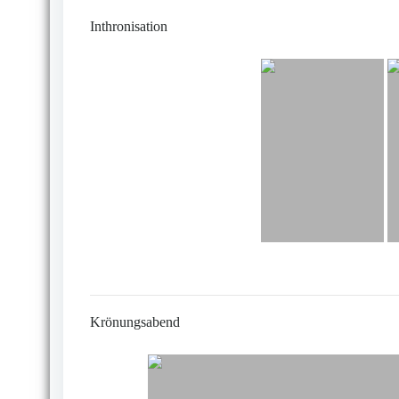
Inthronisation
Krönungsabend