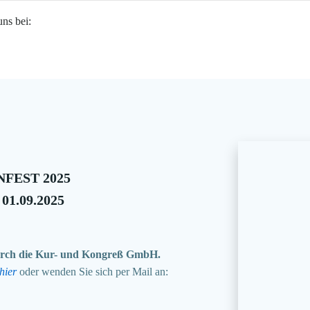
uns bei:
FEST 2025
 01.09.2025
 durch die Kur- und Kongreß GmbH.
hier
oder wenden Sie sich per Mail an: