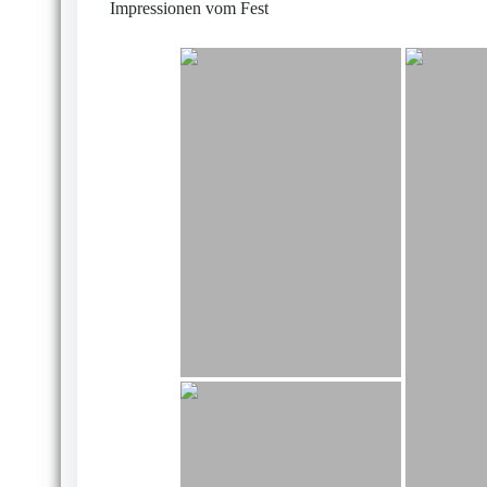
Impressionen vom Fest