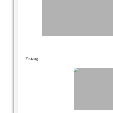
Festzug