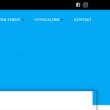
DER VEREIN
FOTOGALERIE
KONTAKT