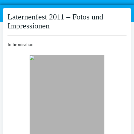
Laternenfest 2011 – Fotos und
Impressionen
Inthronisation