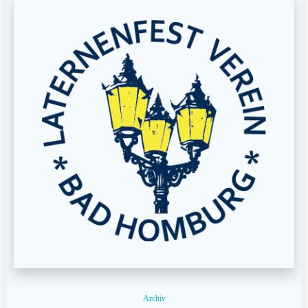
Archiv