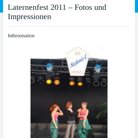
Laternenfest 2011 – Fotos und
Impressionen
Inthronisation