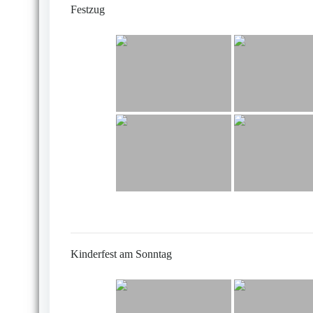
Festzug
Kinderfest am Sonntag