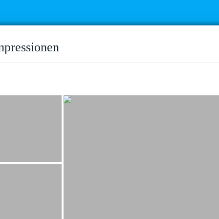
mpressionen