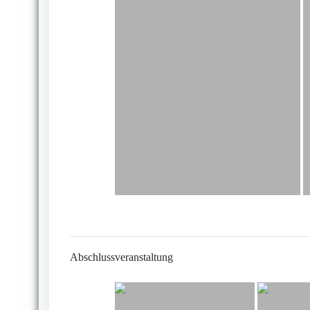
Abschlussveranstaltung