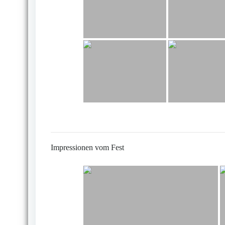
Impressionen vom Fest