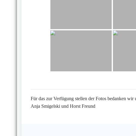
Für das zur Verfügung stellen der Fotos bedanken wir 
Anja Smigelski und Horst Freund