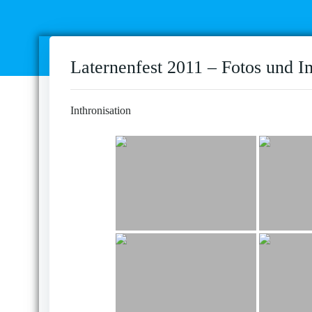
Laternenfest 2011 – Fotos und I
Inthronisation