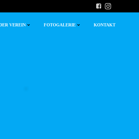
DER VEREIN
FOTOGALERIE
KONTAKT