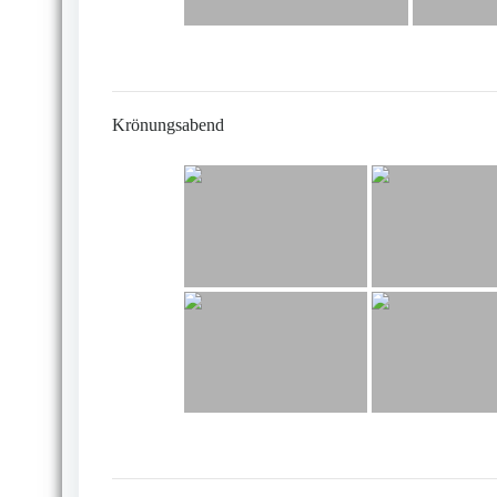
Krönungsabend