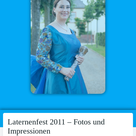
Laternenfest 2011 – Fotos und
Impressionen