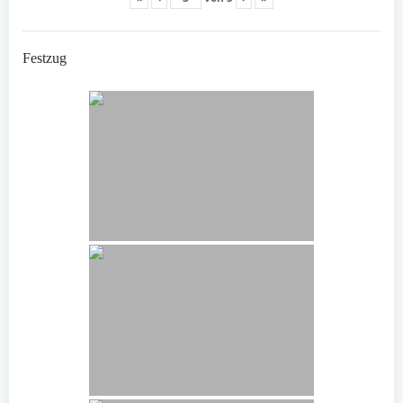
Festzug