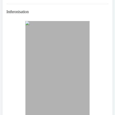
Inthronisation