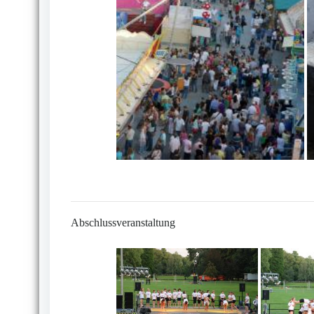
Abschlussveranstaltung