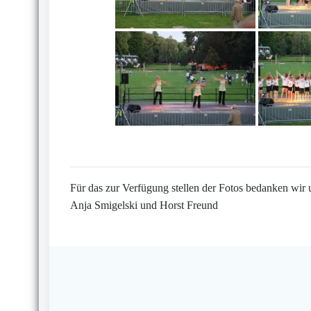
Für das zur Verfügung stellen der Fotos bedanken wir 
Anja Smigelski und Horst Freund