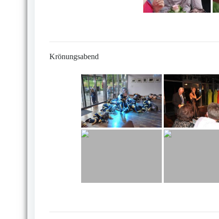
Krönungsabend