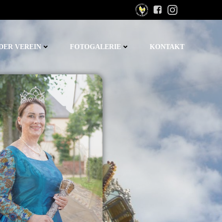
DER VEREIN
FOTOGALERIE
KONTAKT