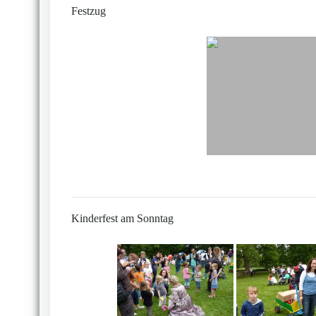
Festzug
Kinderfest am Sonntag