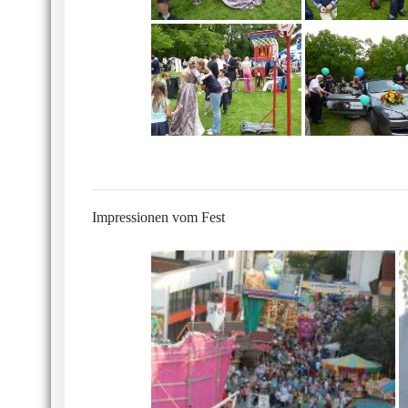
Impressionen vom Fest