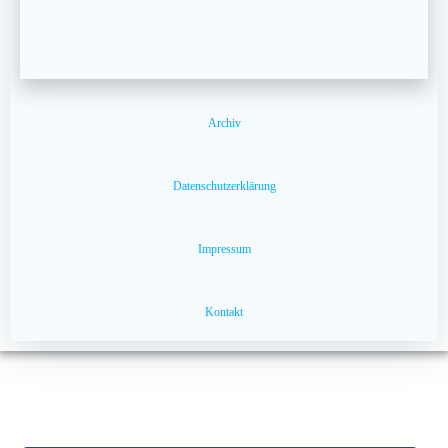
Archiv
Datenschutzerklärung
Impressum
Kontakt