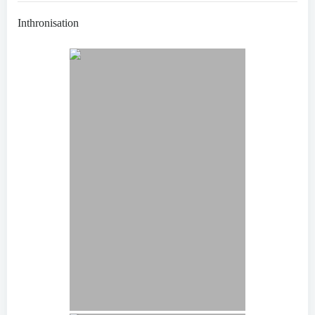
Inthronisation