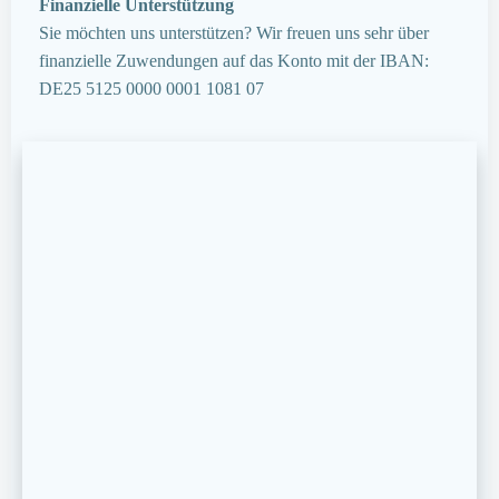
Finanzielle Unterstützung
Sie möchten uns unterstützen? Wir freuen uns sehr über
finanzielle Zuwendungen auf das Konto mit der IBAN:
DE25 5125 0000 0001 1081 07