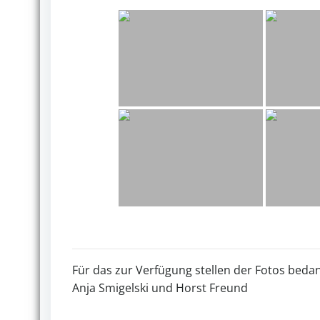
Für das zur Verfügung stellen der Fotos bedan
Anja Smigelski und Horst Freund