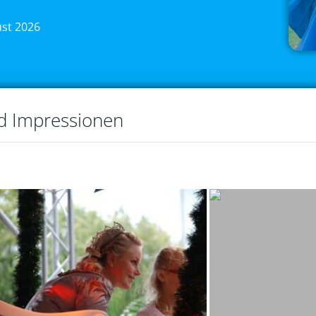
ust 2026
nd Impressionen