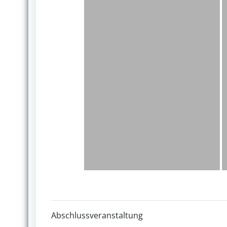
Abschlussveranstaltung