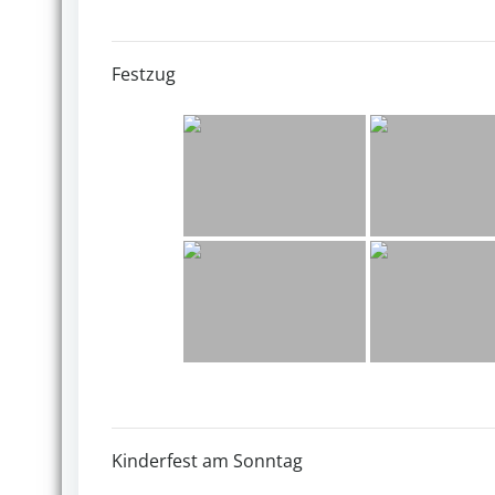
Festzug
Kinderfest am Sonntag