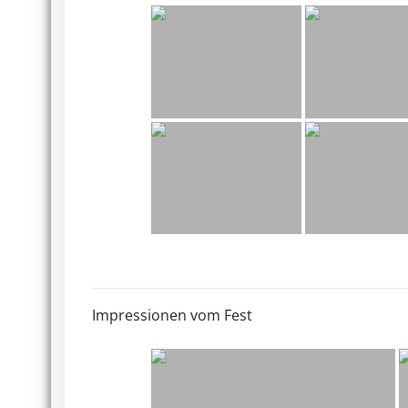
Impressionen vom Fest