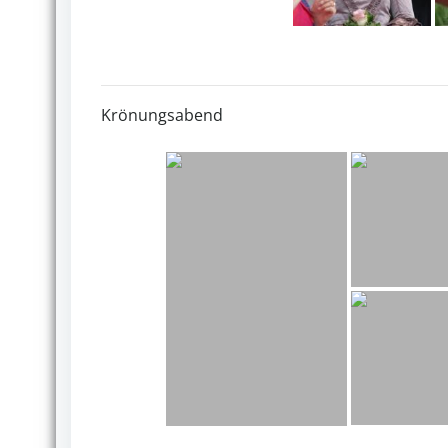
Krönungsabend