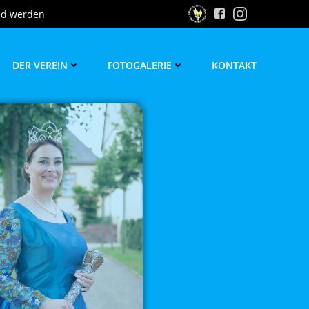
ed werden
DER VEREIN
FOTOGALERIE
KONTAKT