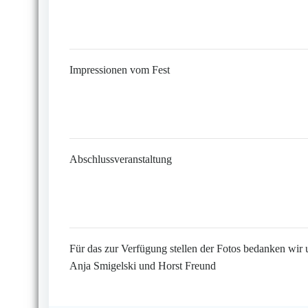
Impressionen vom Fest
Abschlussveranstaltung
Für das zur Verfügung stellen der Fotos bedanken wir 
Anja Smigelski und Horst Freund