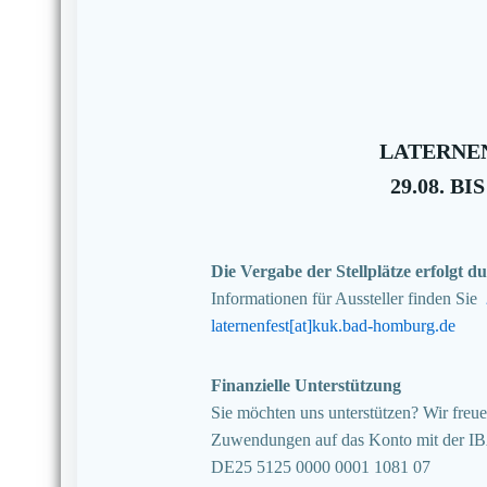
LATERNEN
29.08. BIS
Die Vergabe der Stellplätze erfolgt
Informationen für Aussteller finden Sie
laternenfest[at]kuk.bad-homburg.de
Finanzielle Unterstützung
Sie möchten uns unterstützen? Wir freuen
Zuwendungen auf das Konto mit der I
DE25 5125 0000 0001 1081 07