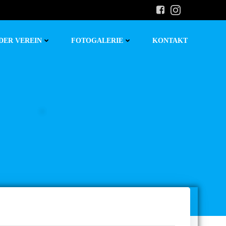
DER VEREIN
FOTOGALERIE
KONTAKT