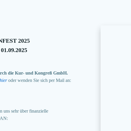
FEST 2025
 01.09.2025
 durch die Kur- und Kongreß GmbH.
hier
oder wenden Sie sich per Mail an:
 uns sehr über finanzielle
BAN: