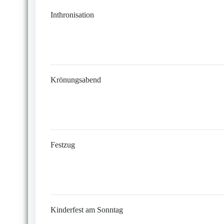
Inthronisation
Krönungsabend
Festzug
Kinderfest am Sonntag