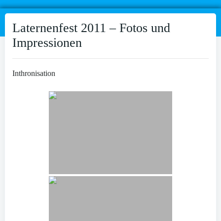
Laternenfest 2011 – Fotos und
Impressionen
Inthronisation