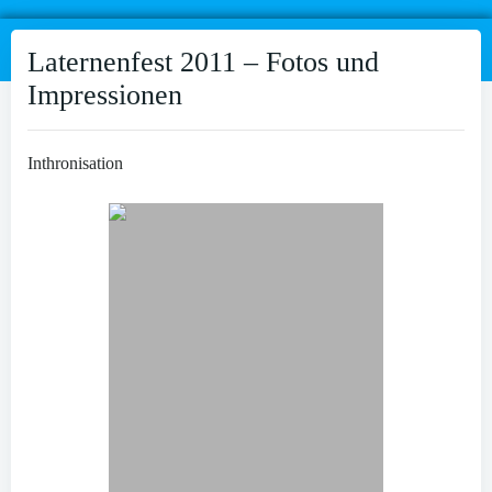
Laternenfest 2011 – Fotos und
Impressionen
Inthronisation