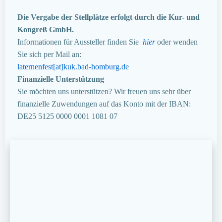
Die Vergabe der Stellplätze erfolgt durch die Kur- und
Kongreß GmbH.
Informationen für Aussteller finden Sie
hier
oder wenden
Sie sich per Mail an:
laternenfest[at]kuk.bad-homburg.de
Finanzielle Unterstützung
Sie möchten uns unterstützen? Wir freuen uns sehr über
finanzielle Zuwendungen auf das Konto mit der IBAN:
DE25 5125 0000 0001 1081 07