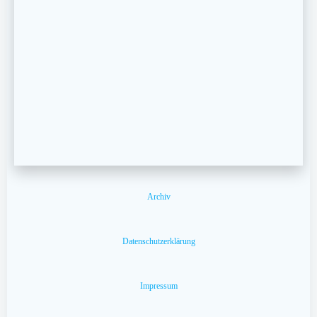
Archiv
Datenschutzerklärung
Impressum