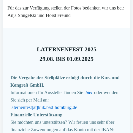
Für das zur Verfügung stellen der Fotos bedanken wir uns bei:
Anja Smigelski und Horst Freund
LATERNENFEST 2025
29.08. BIS 01.09.2025
Die Vergabe der Stellplätze erfolgt durch die Kur- und
Kongreß GmbH.
Informationen für Aussteller finden Sie
hier
oder wenden
Sie sich per Mail an:
laternenfest[at]kuk.bad-homburg.de
Finanzielle Unterstützung
Sie möchten uns unterstützen? Wir freuen uns sehr über
finanzielle Zuwendungen auf das Konto mit der IBAN: