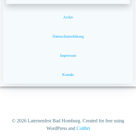
Archiv
Datenschutzerklärung
Impressum
Kontakt
© 2026 Laternenfest Bad Homburg. Created for free using
WordPress and
Colibri