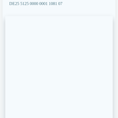
DE25 5125 0000 0001 1081 07