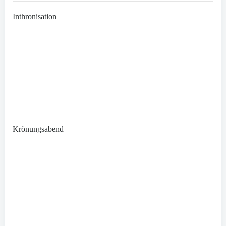
Inthronisation
Krönungsabend