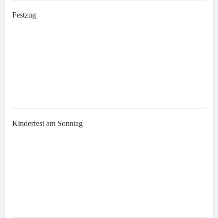
Festzug
Kinderfest am Sonntag