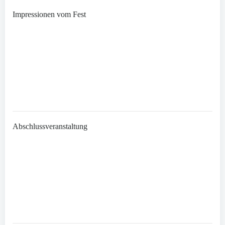
Impressionen vom Fest
Abschlussveranstaltung