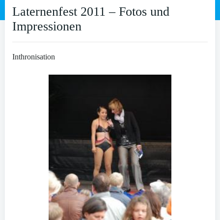
Laternenfest 2011 – Fotos und
Impressionen
Inthronisation