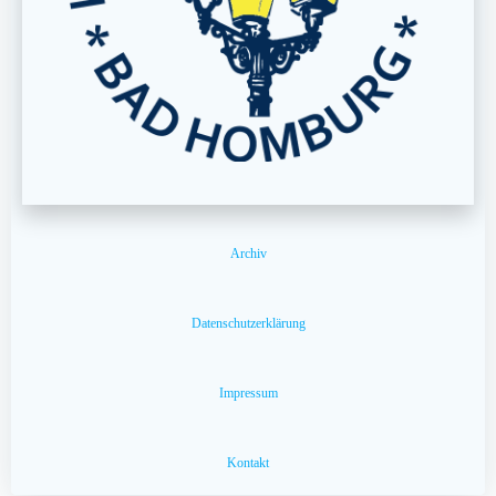
Archiv
Datenschutzerklärung
Impressum
Kontakt