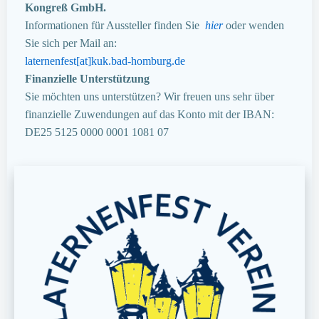
Kongreß GmbH.
Informationen für Aussteller finden Sie
hier
oder wenden
Sie sich per Mail an:
laternenfest[at]kuk.bad-homburg.de
Finanzielle Unterstützung
Sie möchten uns unterstützen? Wir freuen uns sehr über
finanzielle Zuwendungen auf das Konto mit der IBAN:
DE25 5125 0000 0001 1081 07