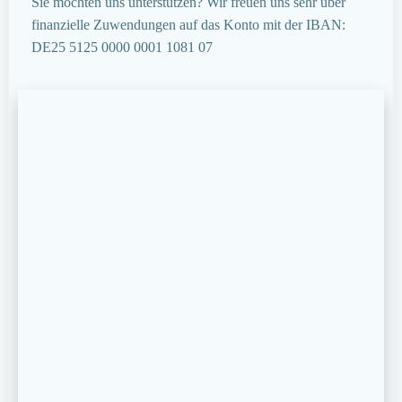
Sie möchten uns unterstützen? Wir freuen uns sehr über
finanzielle Zuwendungen auf das Konto mit der IBAN:
DE25 5125 0000 0001 1081 07