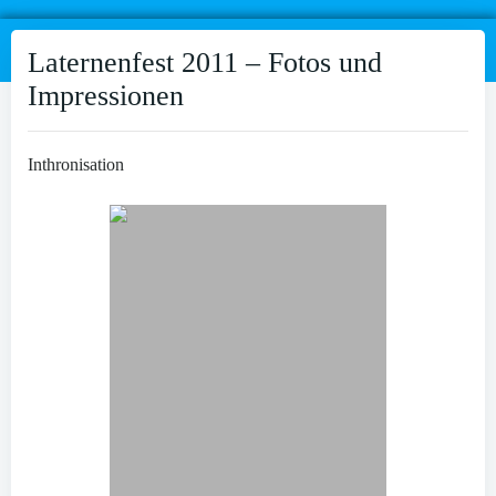
Laternenfest 2011 – Fotos und
Impressionen
Inthronisation