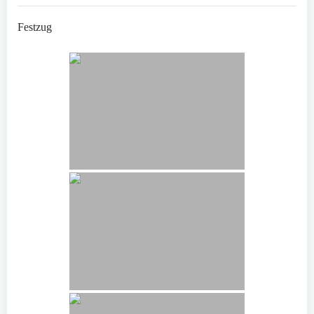
Festzug