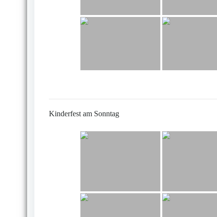
Kinderfest am Sonntag