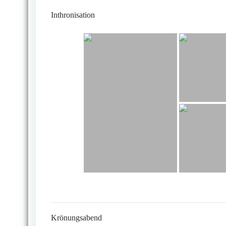
Inthronisation
Krönungsabend