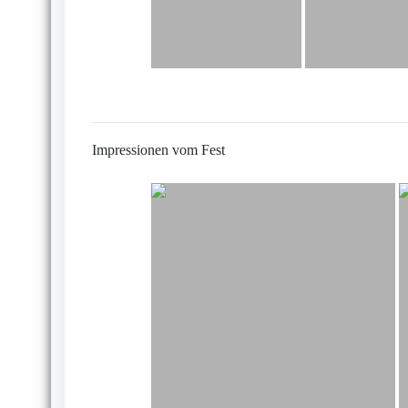
Impressionen vom Fest