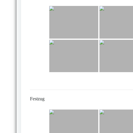
Festzug