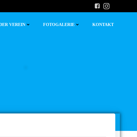
DER VEREIN
FOTOGALERIE
KONTAKT