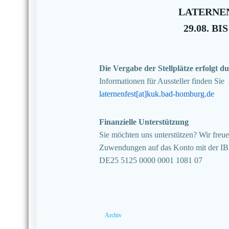
LATERNEN
29.08. BIS
Die Vergabe der Stellplätze erfolgt
Informationen für Aussteller finden Sie
laternenfest[at]kuk.bad-homburg.de
Finanzielle Unterstützung
Sie möchten uns unterstützen? Wir freuen
Zuwendungen auf das Konto mit der I
DE25 5125 0000 0001 1081 07
Archiv