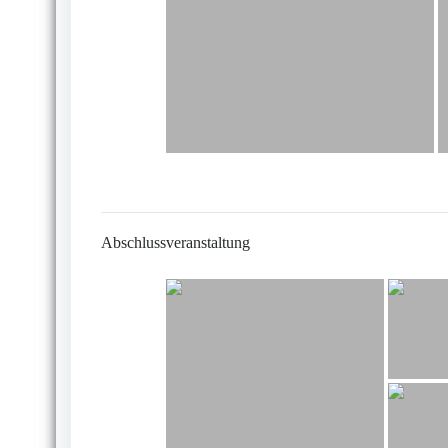
Abschlussveranstaltung