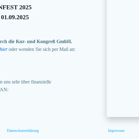
FEST 2025
 01.09.2025
 durch die Kur- und Kongreß GmbH.
hier
oder wenden Sie sich per Mail an:
 uns sehr über finanzielle
BAN:
Datenschutzerklärung
Impressum