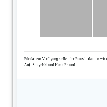
Für das zur Verfügung stellen der Fotos bedanken wir 
Anja Smigelski und Horst Freund