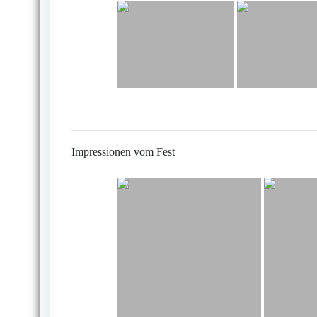
Impressionen vom Fest