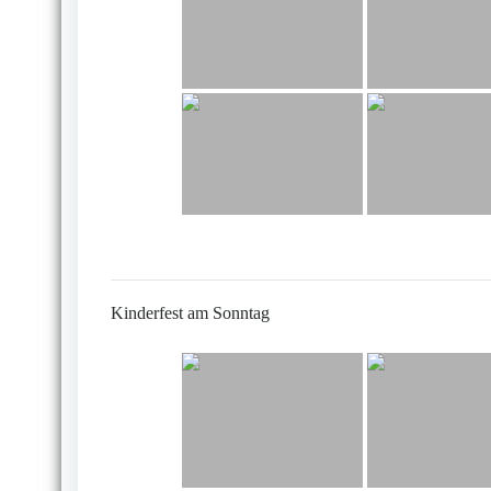
Kinderfest am Sonntag