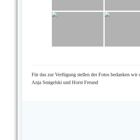
Für das zur Verfügung stellen der Fotos bedanken wir 
Anja Smigelski und Horst Freund