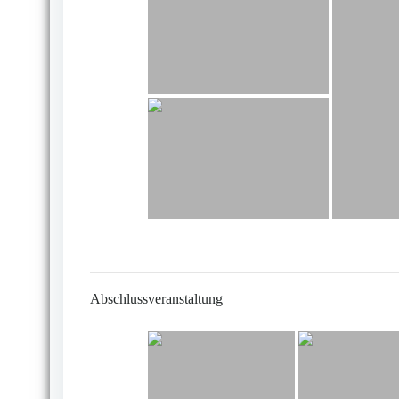
Abschlussveranstaltung