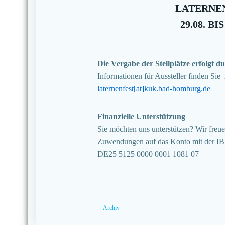
LATERNEN
29.08. BIS
Die Vergabe der Stellplätze erfolgt
Informationen für Aussteller finden Sie
laternenfest[at]kuk.bad-homburg.de
Finanzielle Unterstützung
Sie möchten uns unterstützen? Wir freuen
Zuwendungen auf das Konto mit der I
DE25 5125 0000 0001 1081 07
Archiv