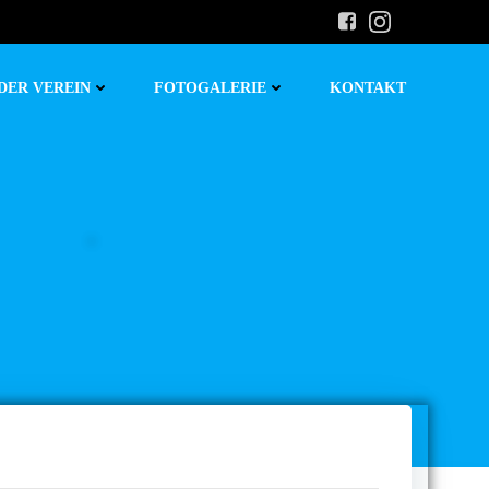
DER VEREIN
FOTOGALERIE
KONTAKT