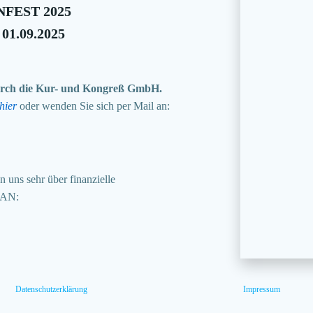
FEST 2025
 01.09.2025
 durch die Kur- und Kongreß GmbH.
hier
oder wenden Sie sich per Mail an:
 uns sehr über finanzielle
BAN:
Datenschutzerklärung
Impressum