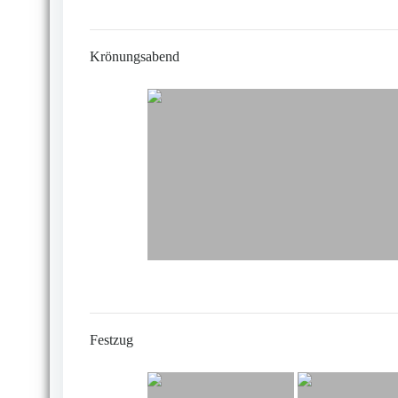
Krönungsabend
Festzug