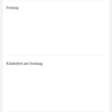
Festzug
Kinderfest am Sonntag