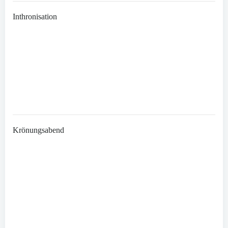
Inthronisation
Krönungsabend