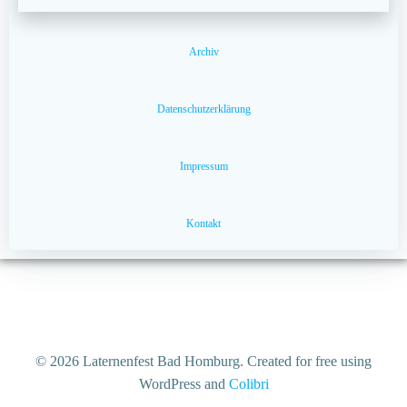
Archiv
Datenschutzerklärung
Impressum
Kontakt
© 2026 Laternenfest Bad Homburg. Created for free using
WordPress and
Colibri