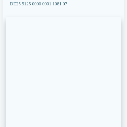
DE25 5125 0000 0001 1081 07