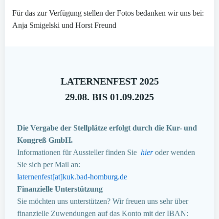
Für das zur Verfügung stellen der Fotos bedanken wir uns bei:
Anja Smigelski und Horst Freund
LATERNENFEST 2025
29.08. BIS 01.09.2025
Die Vergabe der Stellplätze erfolgt durch die Kur- und
Kongreß GmbH.
Informationen für Aussteller finden Sie
hier
oder wenden
Sie sich per Mail an:
laternenfest[at]kuk.bad-homburg.de
Finanzielle Unterstützung
Sie möchten uns unterstützen? Wir freuen uns sehr über
finanzielle Zuwendungen auf das Konto mit der IBAN: