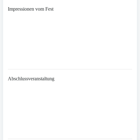
Impressionen vom Fest
Abschlussveranstaltung