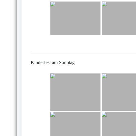
Kinderfest am Sonntag