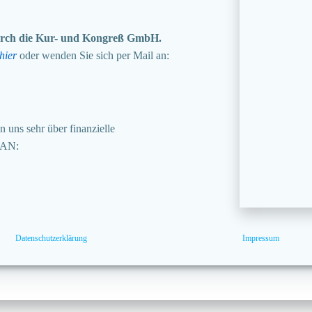
 durch die Kur- und Kongreß GmbH.
hier
oder wenden Sie sich per Mail an:
 uns sehr über finanzielle
BAN:
Datenschutzerklärung
Impressum