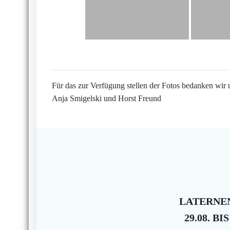
Für das zur Verfügung stellen der Fotos bedanken wir 
Anja Smigelski und Horst Freund
LATERNEN
29.08. BIS