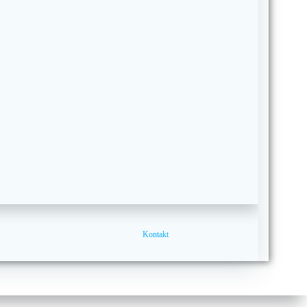
Kontakt