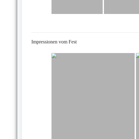
Impressionen vom Fest