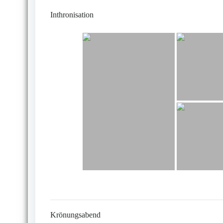
Inthronisation
Krönungsabend