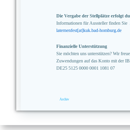
Die Vergabe der Stellplätze erfolgt
Informationen für Aussteller finden Sie
laternenfest[at]kuk.bad-homburg.de
Finanzielle Unterstützung
Sie möchten uns unterstützen? Wir freuen
Zuwendungen auf das Konto mit der I
DE25 5125 0000 0001 1081 07
Archiv