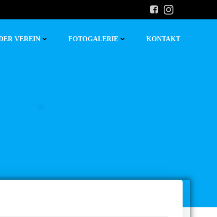
DER VEREIN
FOTOGALERIE
KONTAKT