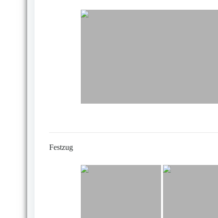
Festzug