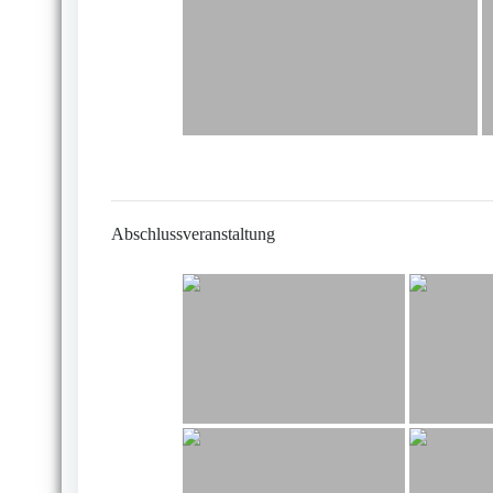
Abschlussveranstaltung