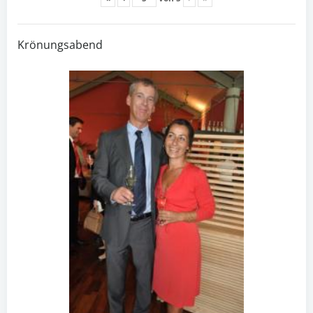
Krönungsabend