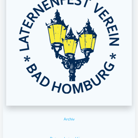
Archiv