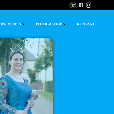
DER VEREIN
FOTOGALERIE
KONTAKT