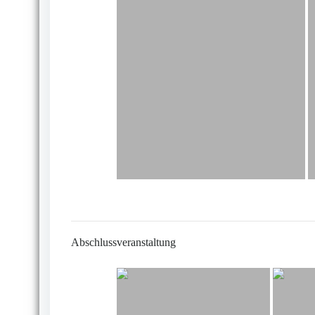
Abschlussveranstaltung