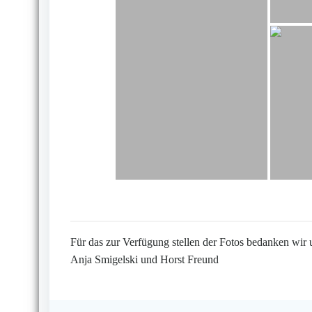
Für das zur Verfügung stellen der Fotos bedanken wir 
Anja Smigelski und Horst Freund