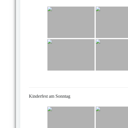
Kinderfest am Sonntag