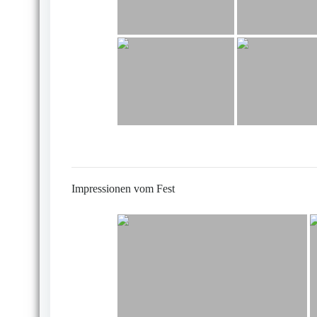
Impressionen vom Fest