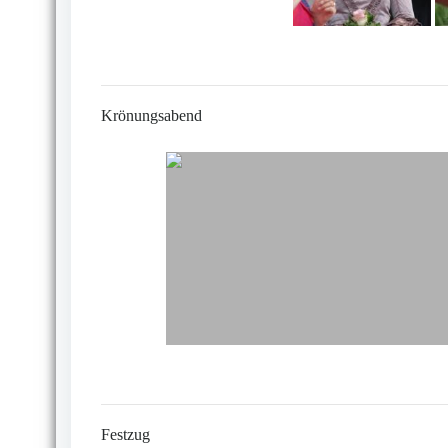
Krönungsabend
Festzug