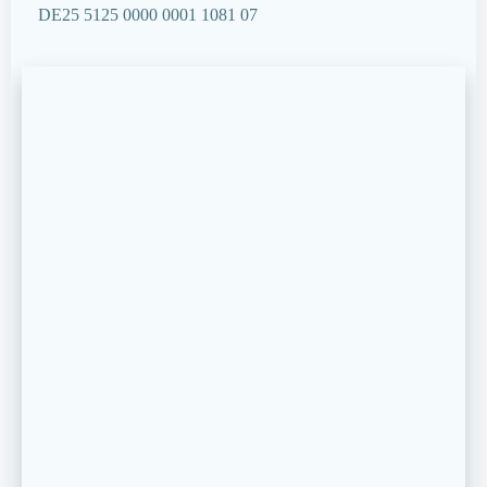
DE25 5125 0000 0001 1081 07