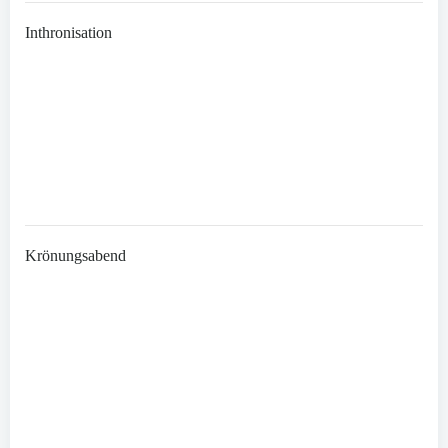
Inthronisation
Krönungsabend