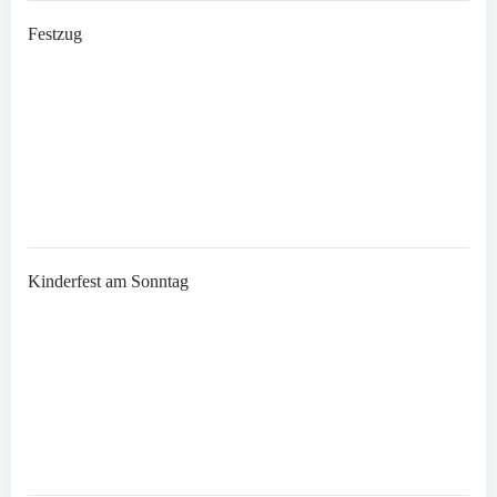
Festzug
Kinderfest am Sonntag