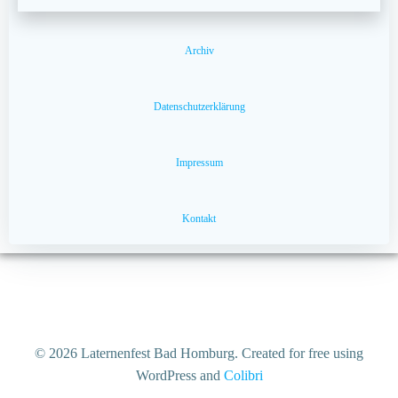
Archiv
Datenschutzerklärung
Impressum
Kontakt
© 2026 Laternenfest Bad Homburg. Created for free using
WordPress and
Colibri