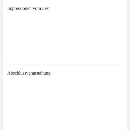
Impressionen vom Fest
Abschlussveranstaltung