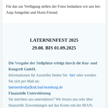
Für das zur Verfügung stellen der Fotos bedanken wir uns bei:
Anja Smigelski und Horst Freund
LATERNENFEST 2025
29.08. BIS 01.09.2025
Die Vergabe der Stellplätze erfolgt durch die Kur- und
Kongreß GmbH.
Informationen für Aussteller finden Sie
hier
oder wenden
Sie sich per Mail an:
laternenfest[at]kuk.bad-homburg.de
Finanzielle Unterstützung
Sie möchten uns unterstützen? Wir freuen uns sehr über
finanzielle Zuwendungen auf das Konto mit der IBAN: