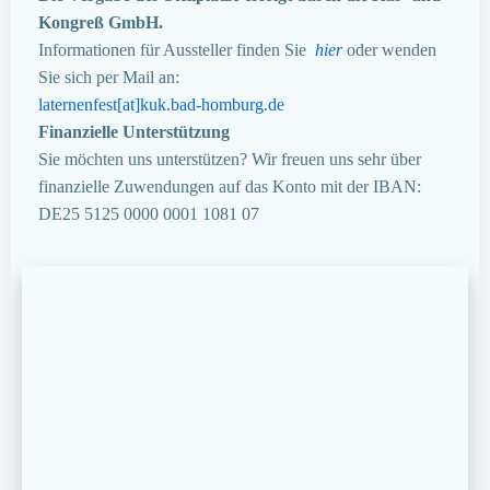
Kongreß GmbH.
Informationen für Aussteller finden Sie
hier
oder wenden
Sie sich per Mail an:
laternenfest[at]kuk.bad-homburg.de
Finanzielle Unterstützung
Sie möchten uns unterstützen? Wir freuen uns sehr über
finanzielle Zuwendungen auf das Konto mit der IBAN:
DE25 5125 0000 0001 1081 07