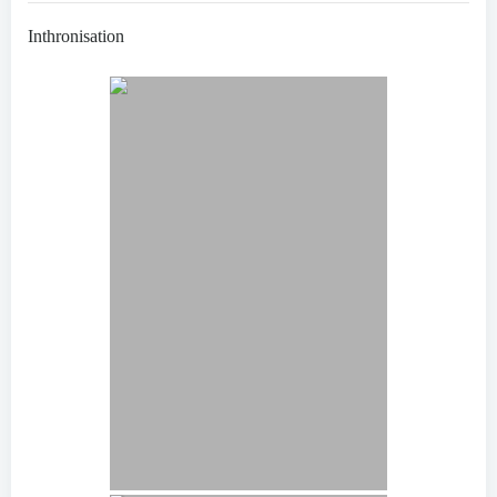
Inthronisation