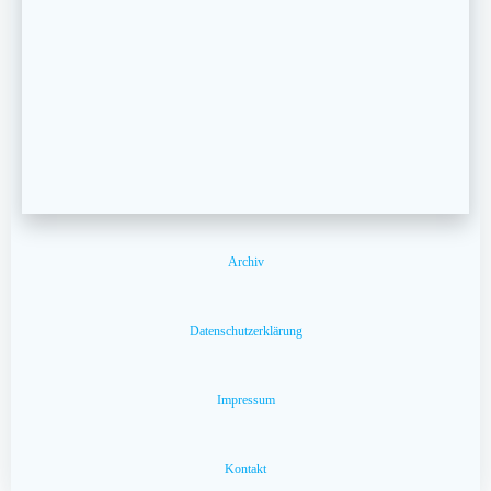
Archiv
Datenschutzerklärung
Impressum
Kontakt