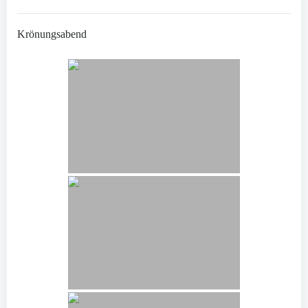
Krönungsabend