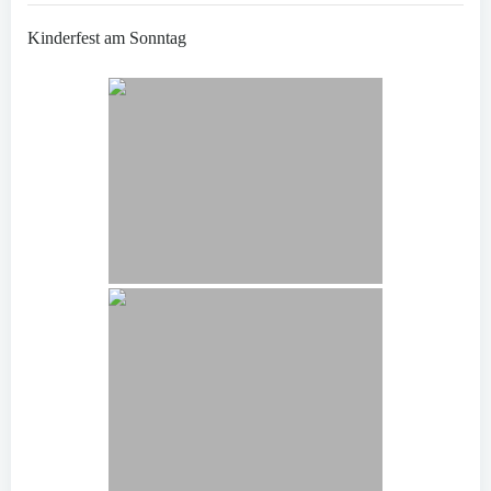
Kinderfest am Sonntag