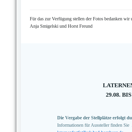
Für das zur Verfügung stellen der Fotos bedanken wir 
Anja Smigelski und Horst Freund
LATERNEN
29.08. BIS
Die Vergabe der Stellplätze erfolgt
Informationen für Aussteller finden Sie