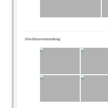
Abschlussveranstaltung