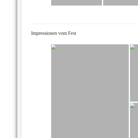
Impressionen vom Fest