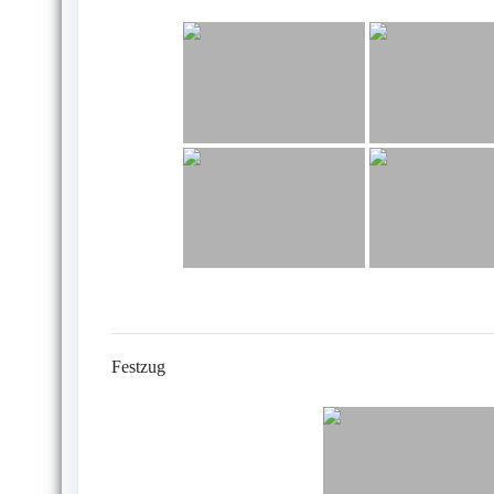
Festzug