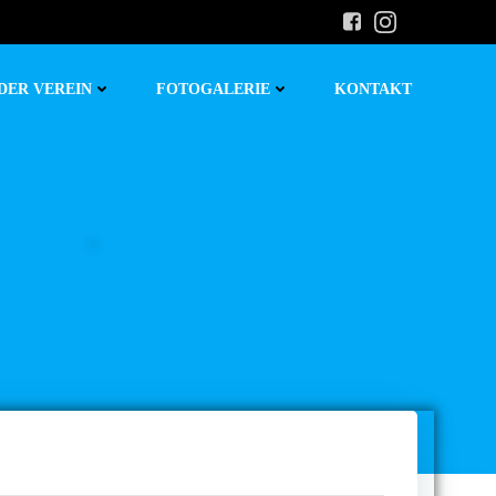
DER VEREIN
FOTOGALERIE
KONTAKT