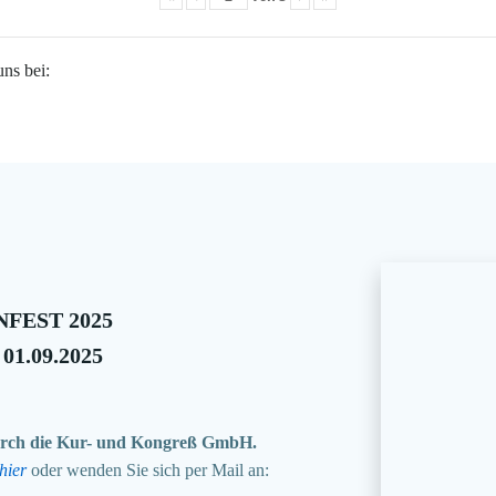
uns bei:
FEST 2025
 01.09.2025
 durch die Kur- und Kongreß GmbH.
hier
oder wenden Sie sich per Mail an: