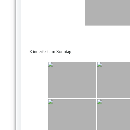
Kinderfest am Sonntag