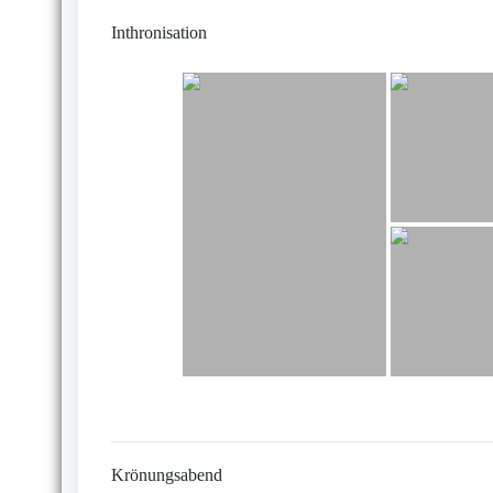
Inthronisation
Krönungsabend