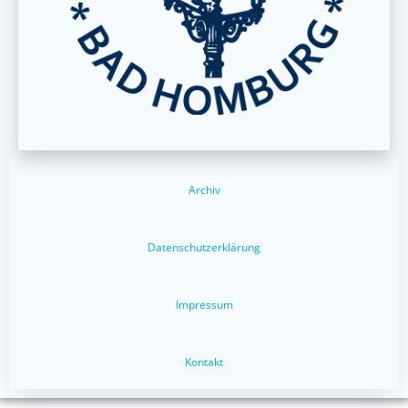
Archiv
Datenschutzerklärung
Impressum
Kontakt