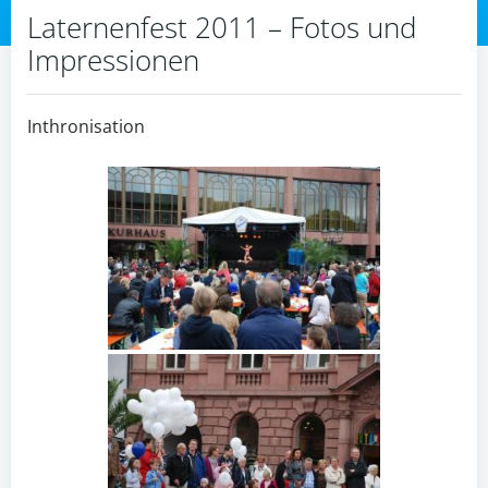
Laternenfest 2011 – Fotos und
Impressionen
Inthronisation