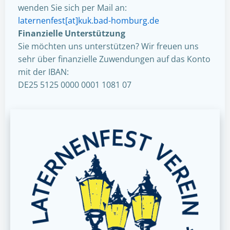
wenden Sie sich per Mail an:
laternenfest[at]kuk.bad-homburg.de
Finanzielle Unterstützung
Sie möchten uns unterstützen? Wir freuen uns
sehr über finanzielle Zuwendungen auf das Konto
mit der IBAN:
DE25 5125 0000 0001 1081 07