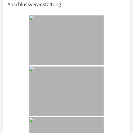
Abschlussveranstaltung