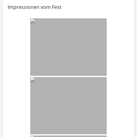
Impressionen vom Fest