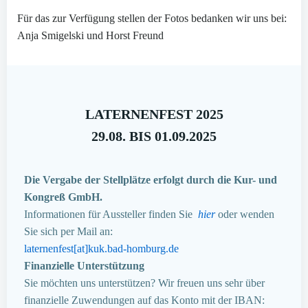
Für das zur Verfügung stellen der Fotos bedanken wir uns bei:
Anja Smigelski und Horst Freund
LATERNENFEST 2025
29.08. BIS 01.09.2025
Die Vergabe der Stellplätze erfolgt durch die Kur- und
Kongreß GmbH.
Informationen für Aussteller finden Sie
hier
oder wenden
Sie sich per Mail an:
laternenfest[at]kuk.bad-homburg.de
Finanzielle Unterstützung
Sie möchten uns unterstützen? Wir freuen uns sehr über
finanzielle Zuwendungen auf das Konto mit der IBAN: