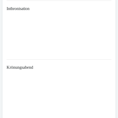
Inthronisation
Krönungsabend