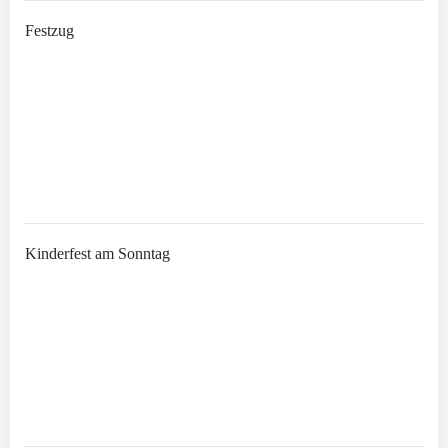
Festzug
Kinderfest am Sonntag