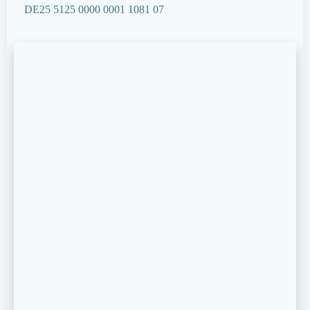
DE25 5125 0000 0001 1081 07