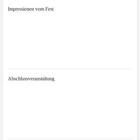
Impressionen vom Fest
Abschlussveranstaltung