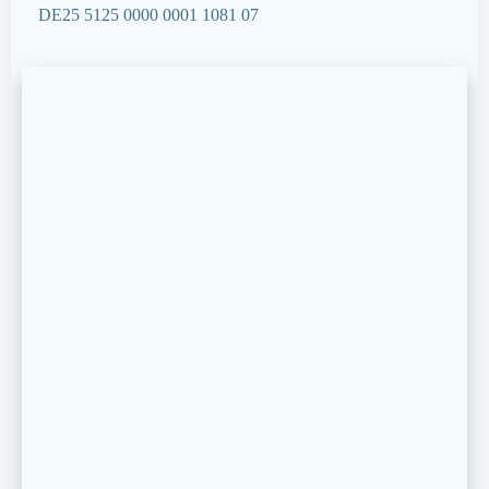
DE25 5125 0000 0001 1081 07