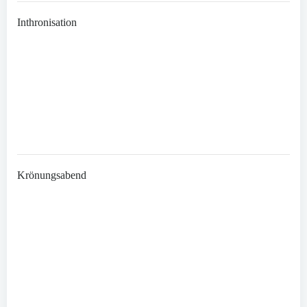
Inthronisation
Krönungsabend