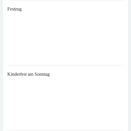
Festzug
Kinderfest am Sonntag