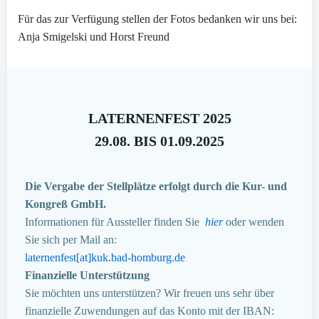
Für das zur Verfügung stellen der Fotos bedanken wir uns bei:
Anja Smigelski und Horst Freund
LATERNENFEST 2025
29.08. BIS 01.09.2025
Die Vergabe der Stellplätze erfolgt durch die Kur- und
Kongreß GmbH.
Informationen für Aussteller finden Sie
hier
oder wenden
Sie sich per Mail an:
laternenfest[at]kuk.bad-homburg.de
Finanzielle Unterstützung
Sie möchten uns unterstützen? Wir freuen uns sehr über
finanzielle Zuwendungen auf das Konto mit der IBAN: