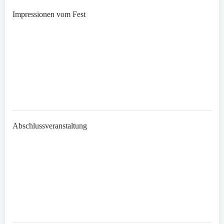
Impressionen vom Fest
Abschlussveranstaltung