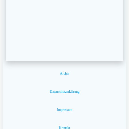
Archiv
Datenschutzerklärung
Impressum
Kontakt