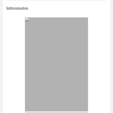
Inthronisation