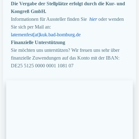
Die Vergabe der Stellplätze erfolgt durch die Kur- und
Kongreß GmbH.
Informationen für Aussteller finden Sie
hier
oder wenden
Sie sich per Mail an:
laternenfest[at]kuk.bad-homburg.de
Finanzielle Unterstützung
Sie möchten uns unterstützen? Wir freuen uns sehr über
finanzielle Zuwendungen auf das Konto mit der IBAN:
DE25 5125 0000 0001 1081 07