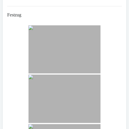
Festzug