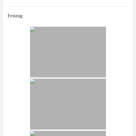
Festzug