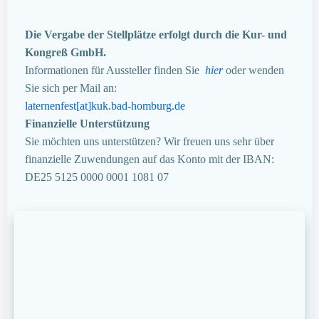
Die Vergabe der Stellplätze erfolgt durch die Kur- und
Kongreß GmbH.
Informationen für Aussteller finden Sie
hier
oder wenden
Sie sich per Mail an:
laternenfest[at]kuk.bad-homburg.de
Finanzielle Unterstützung
Sie möchten uns unterstützen? Wir freuen uns sehr über
finanzielle Zuwendungen auf das Konto mit der IBAN:
DE25 5125 0000 0001 1081 07