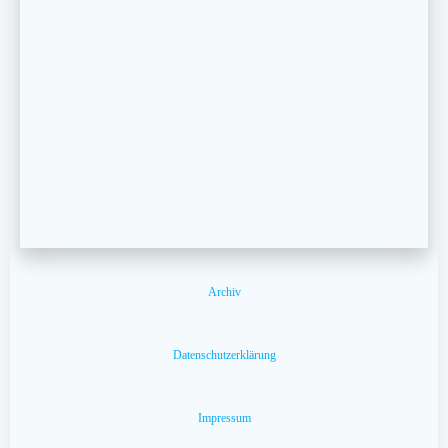
Archiv
Datenschutzerklärung
Impressum