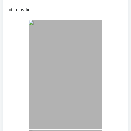
Inthronisation